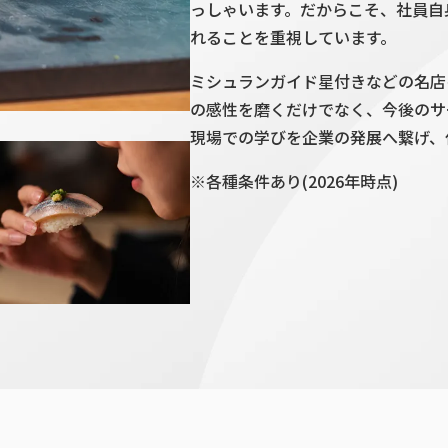
っしゃいます。だからこそ、社員自
れることを重視しています。
ミシュランガイド星付きなどの名店
の感性を磨くだけでなく、今後のサ
現場での学びを企業の発展へ繋げ、
※各種条件あり(2026年時点)