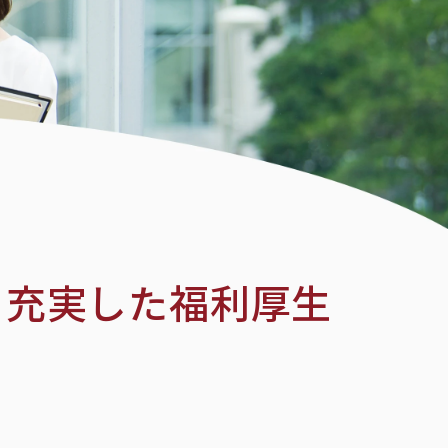
、充実した福利厚生