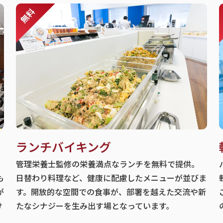
ランチバイキング
管理栄養士監修の栄養満点なランチを無料で提供。
も
日替わり料理など、健康に配慮したメニューが並びま
が
す。開放的な空間での食事が、部署を越えた交流や新
け
たなシナジーを生み出す場となっています。