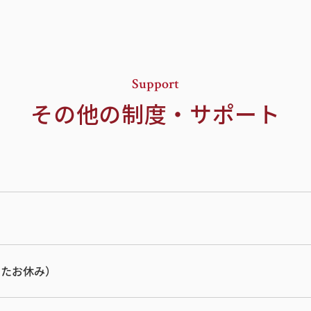
Support
その他の制度・サポート
したお休み）