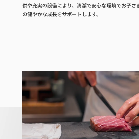
供や充実の設備により、清潔で安心な環境でお子さ
の健やかな成長をサポートします。