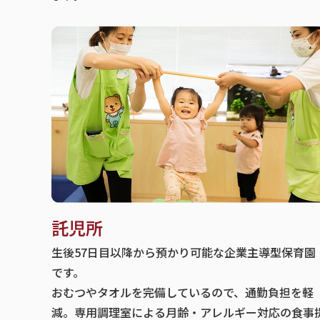
託児所
生後57日目以降から預かり可能な企業主導型保育園
です。
おむつやタオルを完備しているので、通勤負担を軽
減。専用調理室による月齢・アレルギー対応の食事