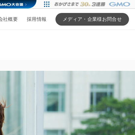
会社概要
採用情報
メディア・企業様お問合せ
る
ンバー