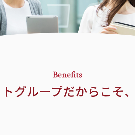
Benefits
ットグループだからこそ