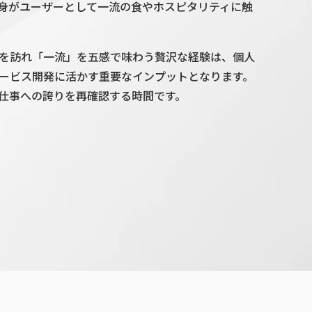
身がユーザーとして一流の食やホスピタリティに触
を訪れ「一流」を五感で味わう贅沢な経験は、個人
ービス開発に活かす重要なインプットとなります。
仕事への誇りを再確認する時間です。