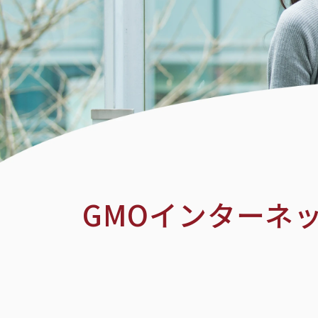
GMOインターネ