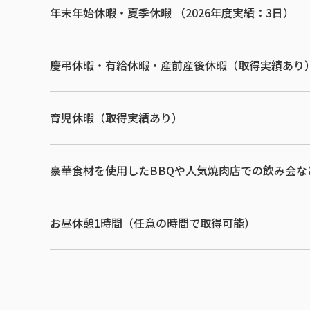
年末年始休暇・夏季休暇 （2026年度実績：3日）
慶弔休暇・有給休暇・産前産後休暇（取得実績あり
育児休暇（取得実績あり）
豪華食材を使用したBBQや人気焼肉店での飲み会
お昼休憩1時間（任意の時間で取得可能）