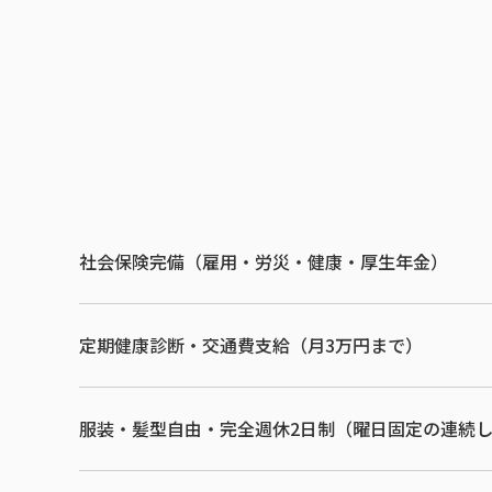
社会保険完備（雇用・労災・健康・厚生年金）
定期健康診断・交通費支給（月3万円まで）
服装・髪型自由・完全週休2日制（曜日固定の連続