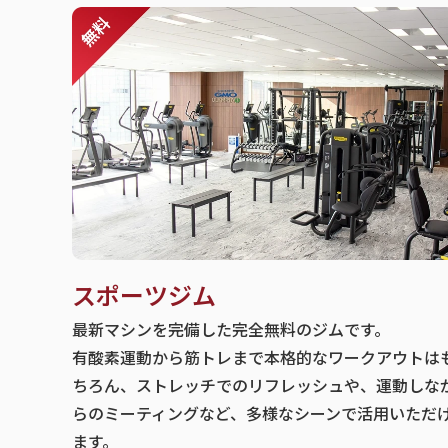
スポーツジム
最新マシンを完備した完全無料のジムです。
有酸素運動から筋トレまで本格的なワークアウトは
ちろん、ストレッチでのリフレッシュや、運動しな
らのミーティングなど、多様なシーンで活用いただ
ます。