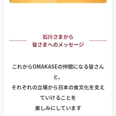
石川さまから
皆さまへのメッセージ
これからOMAKASEの仲間になる皆さん
と、
それぞれの立場から日本の食文化を支え
ていけることを
楽しみにしています