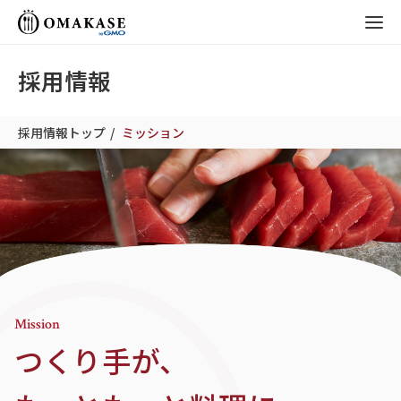
GMO OMAKASE
株式会社
採用情報
採用情報トップ
ミッション
Mission
つくり手が、