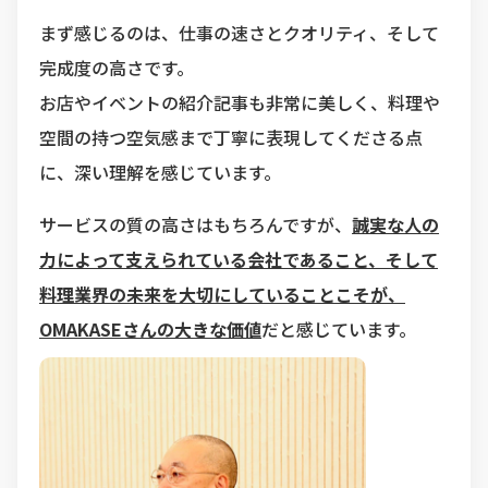
まず感じるのは、仕事の速さとクオリティ、そして
完成度の高さです。
お店やイベントの紹介記事も非常に美しく、料理や
空間の持つ空気感まで丁寧に表現してくださる点
に、深い理解を感じています。
サービスの質の高さはもちろんですが、
誠実な人の
力によって支えられている会社であること、そして
料理業界の未来を大切にしていることこそが、
OMAKASEさんの大きな価値
だと感じています。