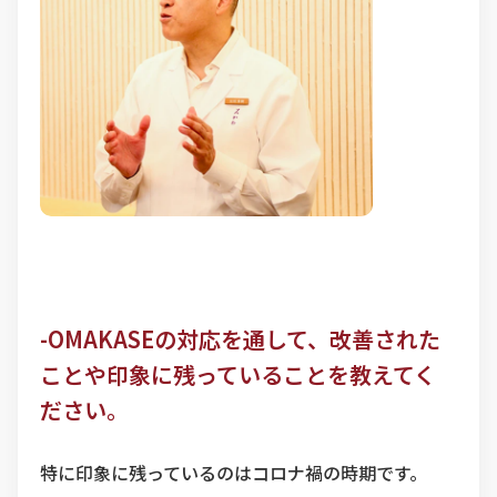
-OMAKASEの対応を通して、改善された
ことや印象に残っていることを教えてく
ださい。
特に印象に残っているのはコロナ禍の時期です。