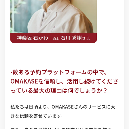
-数ある予約プラットフォームの中で、
OMAKASEを信頼し、活用し続けてくださ
っている最大の理由は何でしょうか？
私たちは日頃より、OMAKASEさんのサービスに大
きな信頼を寄せています。