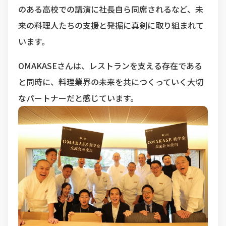
のある高校での講演に社長自ら同席されるなど、未
来の料理人たちの支援と発掘に真剣に取り組まれて
います。
OMAKASEさんは、レストランを支える存在である
と同時に、料理業界の未来を共につくっていく大切
なパートナーだと感じています。