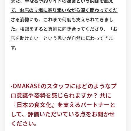
また、
単なる予約サイトの運営という関係を超え
て、お店の立場に寄り添いながら深く関わってくだ
さる姿勢
にも、これまで何度も支えられてきまし
た。相談をすると真剣に向き合ってくださり、「お
店を助けたい」という思いが自然に伝わってきま
す。
-OMAKASEのスタッフにはどのようなプ
ロ意識や姿勢を感じられますか？ 共に
『日本の食文化』を支えるパートナーと
して、評価いただいている点をお聞かせ
ください。