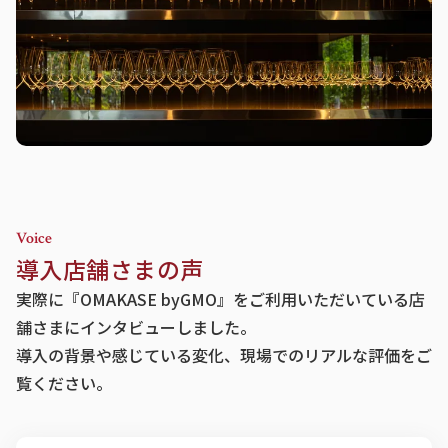
Voice
導入店舗さまの声
実際に『OMAKASE byGMO』をご利用いただいている店
舗さまにインタビューしました。
導入の背景や感じている変化、現場でのリアルな評価をご
覧ください。