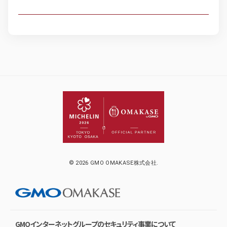
© 2026 GMO OMAKASE株式会社.
GMOインターネットグループのセキュリティ事業について