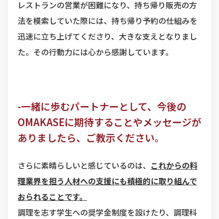
レストランの営業が困難になり、持ち帰り販売の方
法を模索していた際には、持ち帰り予約の仕組みを
迅速に立ち上げてくださり、大きな支えとなりまし
た。その行動力には心から感謝しています。
-一緒に歩むパートナーとして、今後の
OMAKASEに期待することやメッセージが
ありましたら、ご教示ください。
さらに素晴らしいと感じているのは、
これからの料
理業界を担う人材への支援にも積極的に取り組んで
おられることです。
調理を志す学生への奨学金制度を設けたり、調理科