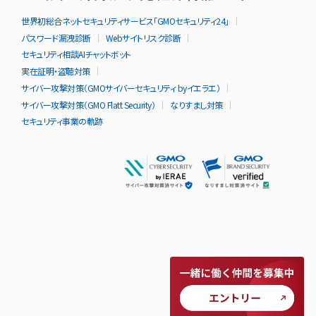
世界初総合ネットセキュリティサービス「GMOセキュリティ24」
パスワード漏洩診断
Webサイトリスク診断
セキュリティ相談AIチャットボット
実在証明・盗聴対策
サイバー攻撃対策（GMOサイバーセキュリティ byイエラエ）
サイバー攻撃対策（GMO Flatt Security）
なりすまし対策
セキュリティ事業の軌跡