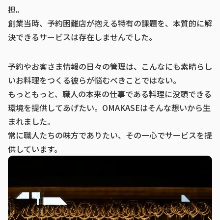
担。
創業当時、予約困難店が抱える特有の課題を、本質的に解
決できるサービスは存在しませんでした。
予約やお客さま情報の日々の管理は、こんなにも素晴らし
いお料理をつくる彼らが悩むべきことではない。
もっともっと、職人の本来の仕事である料理に没頭できる
環境を提供してあげたい。OMAKASEはそんな想いから生
まれました。
常に職人たちの味方でありたい、その一心でサービスを提
供しています。