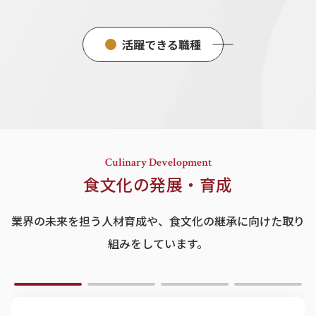
活躍できる職種
Culinary Development
食文化の発展・育成
業界の未来を担う人材育成や、食文化の継承に向けた取り
組みをしています。