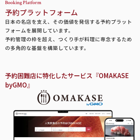
Booking Platform
予約プラットフォーム
日本の名店を支え、その価値を発信する予約プラット
フォームを展開しています。
予約管理の枠を超え、つくり手が料理に専念するため
の多角的な基盤を構築しています。
予約困難店に特化したサービス『OMAKASE
byGMO』