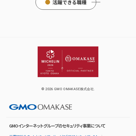
活躍できる職種
© 2026 GMO OMAKASE株式会社.
GMOインターネットグループのセキュリティ事業について