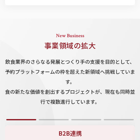
セールス
(インバウンド事業)
New Business
カスタマーサクセス
（インバウンド事業）
事業領域の拡大
飲食業界のさらなる発展とつくり手の支援を目的として、
リードエンジニア
予約プラットフォームの枠を超えた新領域へ挑戦していま
す。
食の新たな価値を創出するプロジェクトが、現在も同時並
行で複数進行しています。
B2B連携