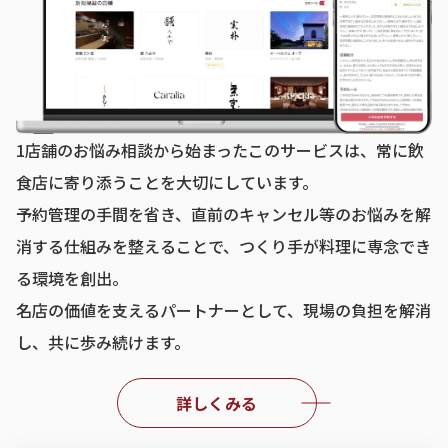
1店舗のお悩み相談から始まったこのサービスは、常に飲
食店に寄り添うことを大切にしています。
予約管理の手間を省き、直前のキャンセル等のお悩みを解
消する仕組みを整えることで、つくり手が料理に専念でき
る環境を創出。
名店の価値を支えるパートナーとして、現場の負担を解消
し、共に歩み続けます。
詳しくみる