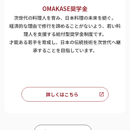
OMAKASE奨学金
次世代の料理人を育み、日本料理の未来を紡ぐ。
経済的な理由で修行を諦めることがないよう、若い料
理人を支援する給付型奨学金制度です。
才能ある若手を育成し、日本の伝統技術を次世代へ継
承することを目指しています。
詳しくはこちら