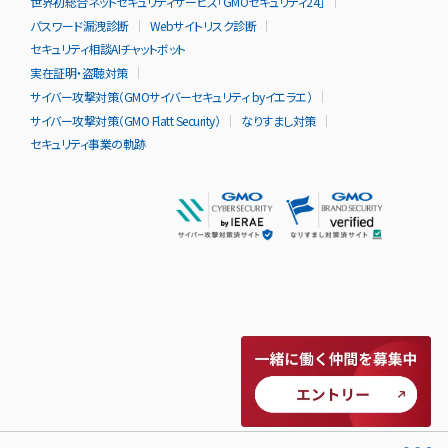
世界初総合ネットセキュリティサービス「GMOセキュリティ24」
パスワード漏洩診断
Webサイトリスク診断
セキュリティ相談AIチャットボット
実在証明・盗聴対策
サイバー攻撃対策（GMOサイバーセキュリティ byイエラエ）
サイバー攻撃対策（GMO Flatt Security）
なりすまし対策
セキュリティ事業の軌跡