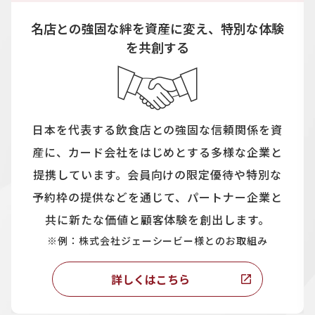
名店との強固な絆を資産に変え、特別な体験
を共創する
日本を代表する飲食店との強固な信頼関係を資
産に、カード会社をはじめとする多様な企業と
提携しています。会員向けの限定優待や特別な
予約枠の提供などを通じて、パートナー企業と
共に新たな価値と顧客体験を創出します。
※例：株式会社ジェーシービー様とのお取組み
詳しくはこちら