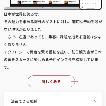
日本が世界に誇る食。
その魅力を求める海外のゲストに対し、適切な予約手段が
ない現状がありました。
一方で、名店であっても、集客に課題を抱える店舗は少な
くありません。
テクノロジーで両者を繋ぐ役割を担い、訪日観光客が日本
の食をスムーズに楽しめる予約インフラを構築していま
す。
詳しくみる
活躍できる職種