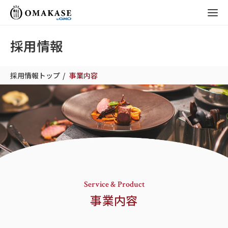
GMO OMAKASE
株式会社
採用情報
採用情報トップ
事業内容
Service & Product
事業内容