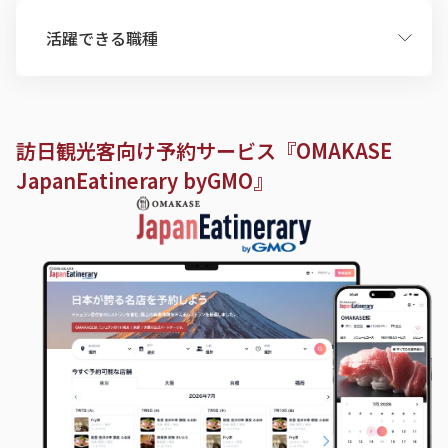
活躍できる職種
リードエンジニア
訪日観光客向け予約サービス『OMAKASE
JapanEatinerary byGMO』