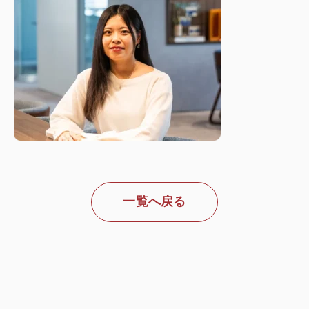
一覧へ戻る