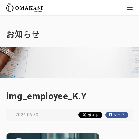
GMO OMAKASE
株式会社
お知らせ
img_employee_K.Y
2026.06.30
シェア