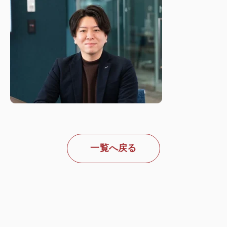
一覧へ戻る