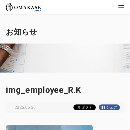
GMO OMAKASE
株式会社
お知らせ
img_employee_R.K
2026.06.30
シェア