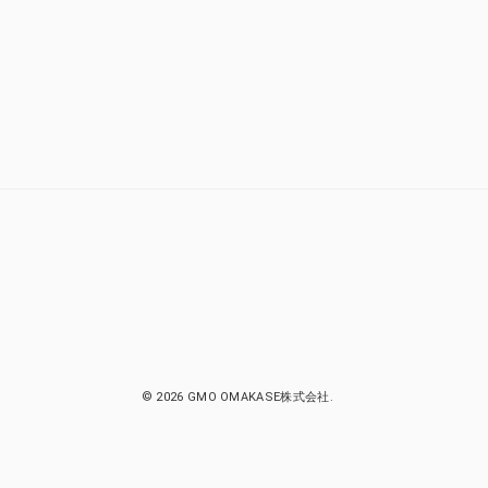
© 2026 GMO OMAKASE株式会社.