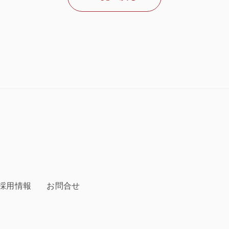
採用情報
お問合せ