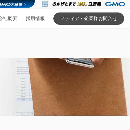
会社概要
採用情報
メディア・企業様お問合せ
る
ンバー