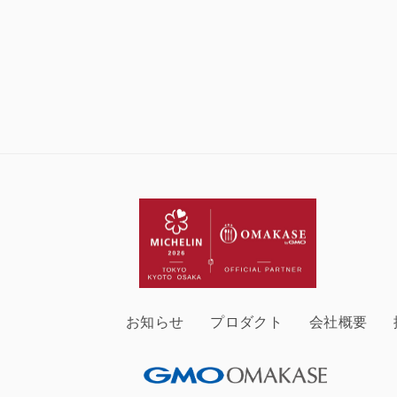
お知らせ
プロダクト
会社概要