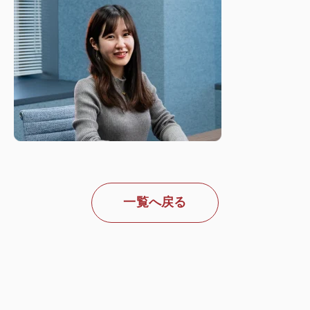
一覧へ戻る