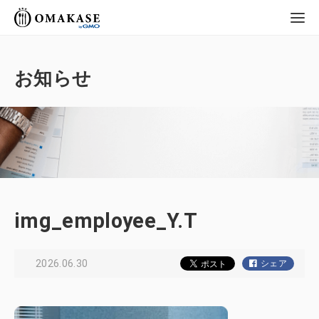
GMO OMAKASE
株式会社
お知らせ
img_employee_Y.T
2026.06.30
シェア