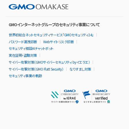
GMOインターネットグループのセキュリティ事業について
世界初総合ネットセキュリティサービス「GMOセキュリティ24」
パスワード漏洩診断
Webサイトリスク診断
セキュリティ相談AIチャットボット
実在証明・盗聴対策
サイバー攻撃対策（GMOサイバーセキュリティ byイエラエ）
サイバー攻撃対策（GMO Flatt Security）
なりすまし対策
セキュリティ事業の軌跡