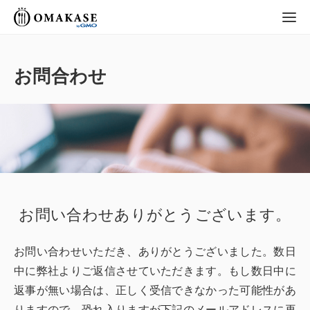
GMO OMAKASE
株式会社
お問合わせ
お問い合わせありがとうございます。
お問い合わせいただき、ありがとうございました。数日
中に弊社よりご返信させていただきます。もし数日中に
返事が無い場合は、正しく受信できなかった可能性があ
りますので、恐れ入りますが下記のメールアドレスに再