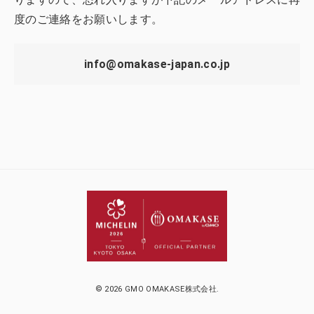
度のご連絡をお願いします。
info@omakase-japan.co.jp
© 2026 GMO OMAKASE株式会社.