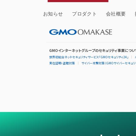
お知らせ
プロダクト
会社概要
GMOインターネットグループのセキュリティ事業につい
世界初総合ネットセキュリティサービス「GMOセキュリティ24」
実在証明・盗聴対策
サイバー攻撃対策（GMOサイバーセキュリテ