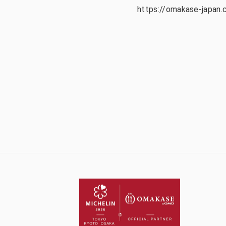
https://omakase-japan