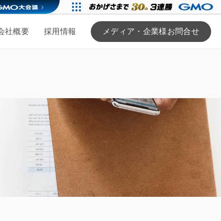
会社概要
採用情報
メディア・企業様お問合せ
る
ンバー