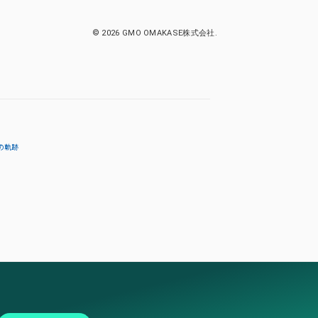
© 2026 GMO OMAKASE株式会社.
の軌跡