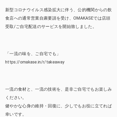
新型コロナウイルス感染拡大に伴う、公的機関からの飲
食店への通常営業自粛要請を受け、OMAKASEでは店頭
受取/ご自宅配送のサービスを開始致しました。
「一流の味を、ご自宅でも」
https://omakase.in/r/takeaway
一流の食材と、一流の技術を、是非ご自宅でもお楽しみ
ください。
健やかな心身の維持・回復に、少しでもお役に立てれば
幸いです。