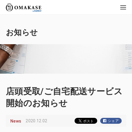
GMO OMAKASE
株式会社
お知らせ
店頭受取/ご自宅配送サービス
開始のお知らせ
2020.12.02
News
シェア