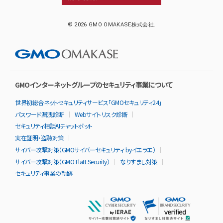
© 2026 GMO OMAKASE株式会社.
GMOインターネットグループのセキュリティ事業について
世界初総合ネットセキュリティサービス「GMOセキュリティ24」
パスワード漏洩診断
Webサイトリスク診断
セキュリティ相談AIチャットボット
実在証明・盗聴対策
サイバー攻撃対策（GMOサイバーセキュリティ byイエラエ）
サイバー攻撃対策（GMO Flatt Security）
なりすまし対策
セキュリティ事業の軌跡