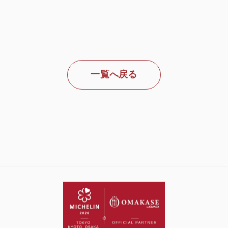
一覧へ戻る