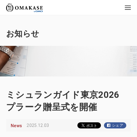
GMO OMAKASE
株式会社
お知らせ
ミシュランガイド東京2026
プラーク贈呈式を開催
2025.12.03
News
シェア