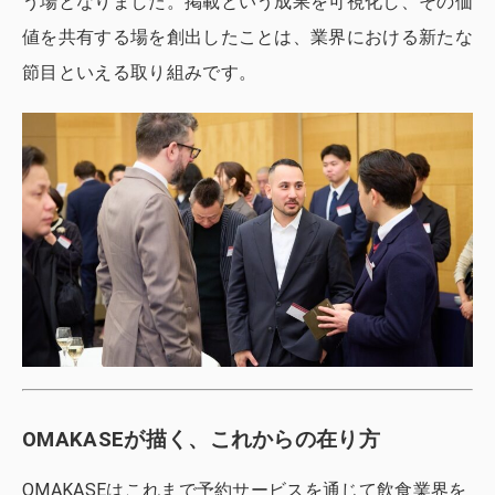
う場となりました。掲載という成果を可視化し、その価
値を共有する場を創出したことは、業界における新たな
節目といえる取り組みです。
OMAKASEが描く、これからの在り方
OMAKASEはこれまで予約サービスを通じて飲食業界を