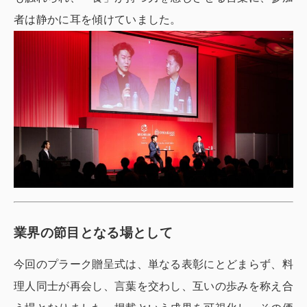
者は静かに耳を傾けていました。
業界の節目となる場として
今回のプラーク贈呈式は、単なる表彰にとどまらず、料
理人同士が再会し、言葉を交わし、互いの歩みを称え合