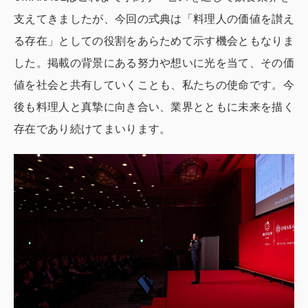
支えてきましたが、今回の式典は「料理人の価値を讃え
る存在」としての役割をあらためて示す機会ともなりま
した。掲載の背景にある努力や想いに光を当て、その価
値を社会と共有していくことも、私たちの使命です。今
後も料理人と真摯に向き合い、業界とともに未来を描く
存在であり続けてまいります。