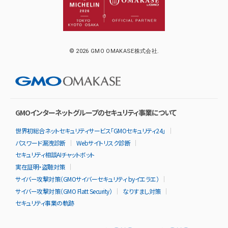
© 2026 GMO OMAKASE株式会社.
GMOインターネットグループのセキュリティ事業について
世界初総合ネットセキュリティサービス「GMOセキュリティ24」
パスワード漏洩診断
Webサイトリスク診断
セキュリティ相談AIチャットボット
実在証明・盗聴対策
サイバー攻撃対策（GMOサイバーセキュリティ byイエラエ）
サイバー攻撃対策（GMO Flatt Security）
なりすまし対策
セキュリティ事業の軌跡