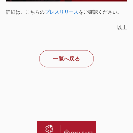
詳細は、こちらの
プレスリリース
をご確認ください。
以上
一覧へ戻る