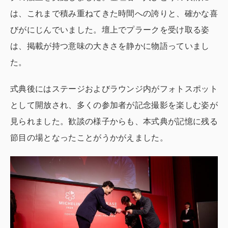
は、これまで積み重ねてきた時間への誇りと、確かな喜
びがにじんでいました。壇上でプラークを受け取る姿
は、掲載が持つ意味の大きさを静かに物語っていまし
た。
式典後にはステージおよびラウンジ内がフォトスポット
として開放され、多くの参加者が記念撮影を楽しむ姿が
見られました。歓談の様子からも、本式典が記憶に残る
節目の場となったことがうかがえました。