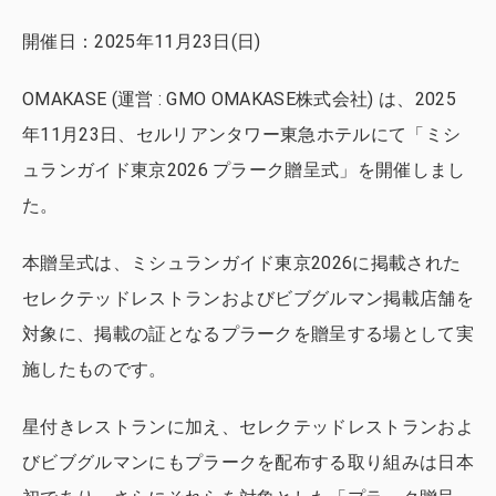
開催日：2025年11月23日(日)
OMAKASE (運営 : GMO OMAKASE株式会社) は、2025
年11月23日、セルリアンタワー東急ホテルにて「ミシ
ュランガイド東京2026 プラーク贈呈式」を開催しまし
た。
本贈呈式は、ミシュランガイド東京2026に掲載された
セレクテッドレストランおよびビブグルマン掲載店舗を
対象に、掲載の証となるプラークを贈呈する場として実
施したものです。
星付きレストランに加え、セレクテッドレストランおよ
びビブグルマンにもプラークを配布する取り組みは日本