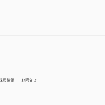
採用情報
お問合せ