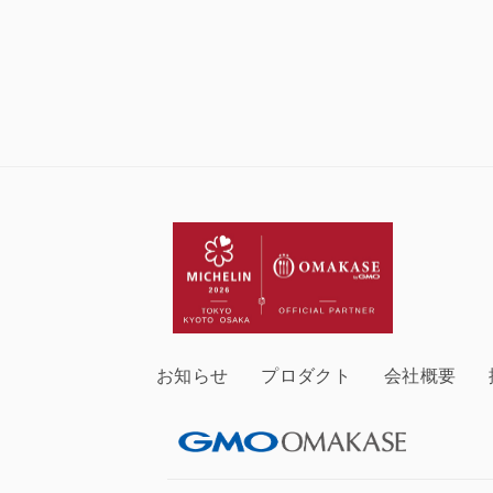
お知らせ
プロダクト
会社概要