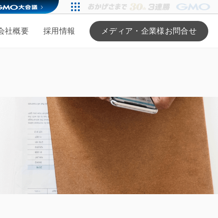
会社概要
採用情報
メディア・企業様お問合せ
る
ンバー