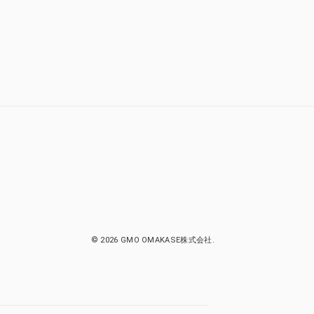
© 2026 GMO OMAKASE株式会社.