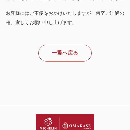
お客様にはご不便をおかけいたしますが、何卒ご理解の
程、宜しくお願い申し上げます。
一覧へ戻る