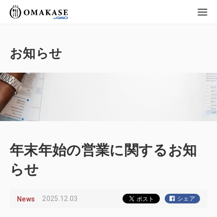
GMO OMAKASE
株式会社
お知らせ
年末年始の営業に関するお知
らせ
2025.12.03
News
シェア