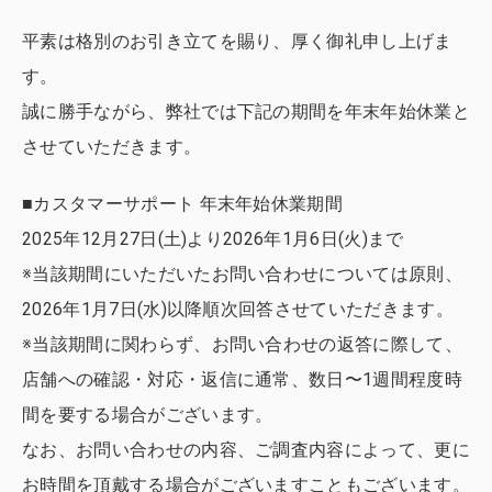
平素は格別のお引き立てを賜り、厚く御礼申し上げま
す。
誠に勝手ながら、弊社では下記の期間を年末年始休業と
させていただきます。
■カスタマーサポート 年末年始休業期間
2025年12月27日(土)より2026年1月6日(火)まで
※当該期間にいただいたお問い合わせについては原則、
2026年1月7日(水)以降順次回答させていただきます。
※当該期間に関わらず、お問い合わせの返答に際して、
店舗への確認・対応・返信に通常、数日〜1週間程度時
間を要する場合がございます。
なお、お問い合わせの内容、ご調査内容によって、更に
お時間を頂戴する場合がございますこともございます。