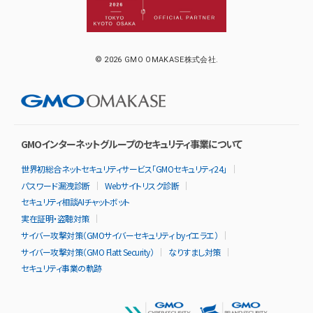
© 2026 GMO OMAKASE株式会社.
GMOインターネットグループのセキュリティ事業について
世界初総合ネットセキュリティサービス「GMOセキュリティ24」
パスワード漏洩診断
Webサイトリスク診断
セキュリティ相談AIチャットボット
実在証明・盗聴対策
サイバー攻撃対策（GMOサイバーセキュリティ byイエラエ）
サイバー攻撃対策（GMO Flatt Security）
なりすまし対策
セキュリティ事業の軌跡