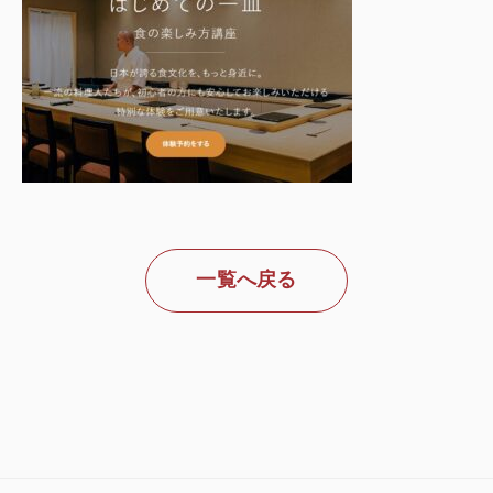
一覧へ戻る