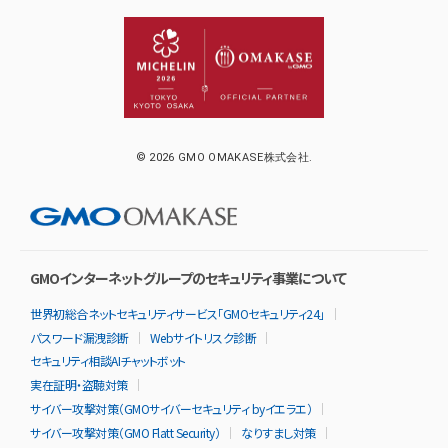
© 2026 GMO OMAKASE株式会社.
GMOインターネットグループのセキュリティ事業について
世界初総合ネットセキュリティサービス「GMOセキュリティ24」
パスワード漏洩診断
Webサイトリスク診断
セキュリティ相談AIチャットボット
実在証明・盗聴対策
サイバー攻撃対策（GMOサイバーセキュリティ byイエラエ）
サイバー攻撃対策（GMO Flatt Security）
なりすまし対策