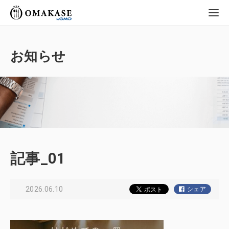
GMO OMAKASE
株式会社
お知らせ
記事_01
2026.06.10
シェア