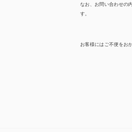
なお、お問い合わせの
す。
お客様にはご不便をお