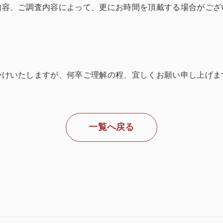
内容、ご調査内容によって、更にお時間を頂戴する場合がござ
かけいたしますが、何卒ご理解の程、宜しくお願い申し上げま
一覧へ戻る