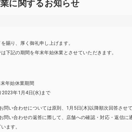
営業に関するお知らせ
てを賜り、厚く御礼申し上げます。
では下記の期間を年末年始休業とさせていただきます。
年末年始休業期間
り2023年1月4日(水)まで
お問い合わせについては原則、1月5日(木)以降順次回答させ
、お問い合わせの返答に際して、店舗への確認・対応・返信に
ざいます。