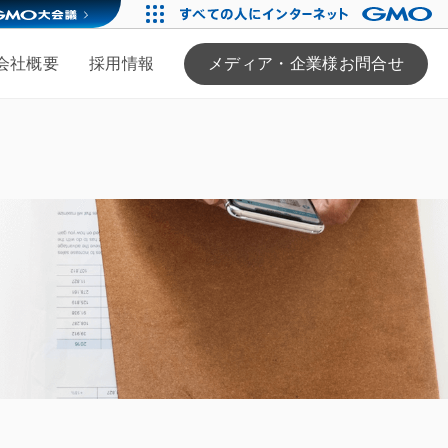
会社概要
採用情報
メディア・企業様お問合せ
る
ンバー