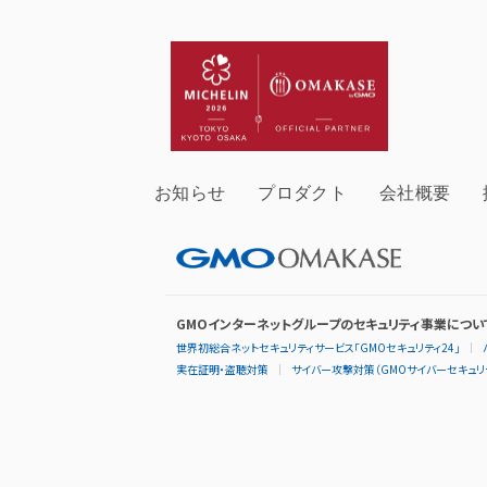
お知らせ
プロダクト
会社概要
GMOインターネットグループのセキュリティ事業につい
世界初総合ネットセキュリティサービス「GMOセキュリティ24」
実在証明・盗聴対策
サイバー攻撃対策（GMOサイバーセキュリテ