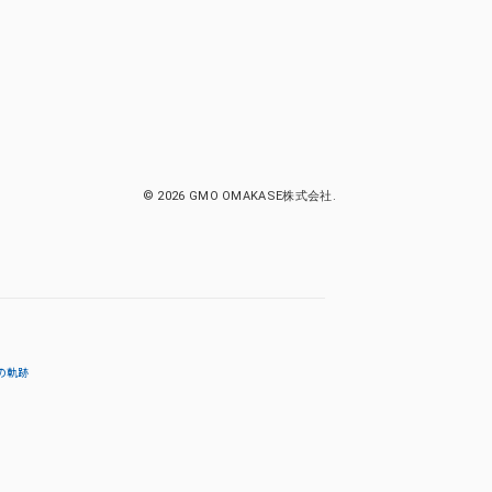
© 2026 GMO OMAKASE株式会社.
の軌跡